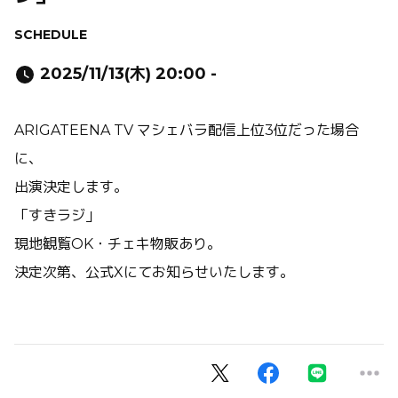
SCHEDULE
2025/11/13(木) 20:00 -
ARIGATEENA TV マシェバラ配信上位3位だった場合
に、
出演決定します。
「すきラジ」
現地観覧OK・チェキ物販あり。
決定次第、公式Xにてお知らせいたします。