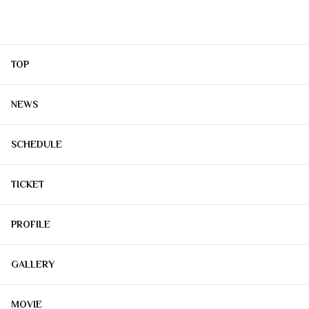
TOP
NEWS
SCHEDULE
TICKET
PROFILE
GALLERY
MOVIE