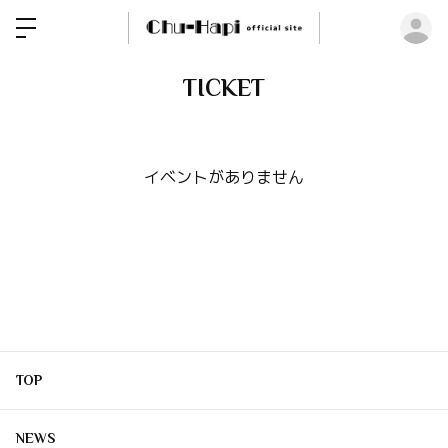
ロ
TICKET
イベントがありません
TOP
NEWS