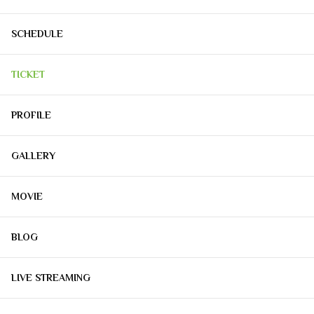
SCHEDULE
TICKET
PROFILE
GALLERY
MOVIE
BLOG
LIVE STREAMING