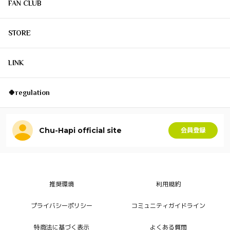
FAN CLUB
STORE
LINK
🍀regulation
Chu-Hapi official site
会員登録
推奨環境
利用規約
プライバシーポリシー
コミュニティガイドライン
特商法に基づく表示
よくある質問