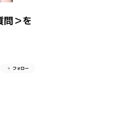
る質問＞を
フォロー