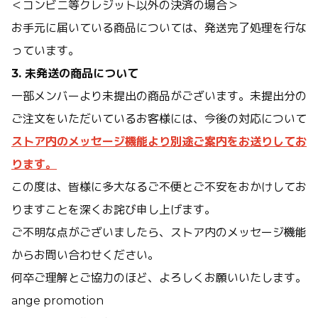
＜コンビニ等クレジット以外の決済の場合＞
お手元に届いている商品については、発送完了処理を行な
っています。
3. 未発送の商品について
一部メンバーより未提出の商品がございます。未提出分の
ご注文をいただいているお客様には、今後の対応について
ストア内のメッセージ機能より別途ご案内をお送りしてお
ります。
この度は、皆様に多大なるご不便とご不安をおかけしてお
りますことを深くお詫び申し上げます。
ご不明な点がございましたら、ストア内のメッセージ機能
からお問い合わせください。
何卒ご理解とご協力のほど、よろしくお願いいたします。
ange promotion