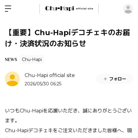
ロ
【重要】Chu-Hapiデコチェキのお届
け・決済状況のお知らせ
Chu-Hapi
NEWS
Chu-Hapi official site
フォロー
2026/05/30 06:25
いつもChu-Hapiを応援いただき、誠にありがとうござい
ます。
Chu-Hapiデコチェキをご注文いただきました皆様へ、現