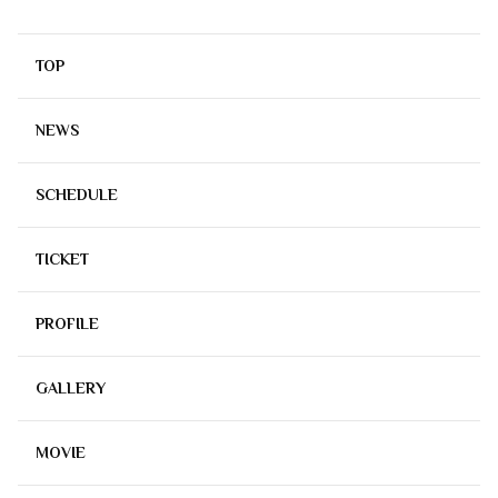
TOP
NEWS
SCHEDULE
TICKET
PROFILE
GALLERY
MOVIE