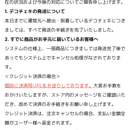
在の状況および今後の対応についてご報告申し上げます。
1. デコチェキの発送について
本日までに運営元へ提出・到着しているデコチェキにつき
ましては、すべて発送の手続きを完了いたしました。
2. すでに商品がお手元に届いているお客様へ
システムの仕様上、一部商品につきましては発送完了後で
あってもシステム上でキャンセル処理がなされておりま
す。
＜クレジット決済の場合＞
個別に決済用URLをお送りしております。
大変お手数を
おかけいたしますが、ストア内のメッセージをご確認いた
だき、改めて決済のお手続きをお願い申し上げます。
クレジット決済は、注文キャンセルの場合、支払い金額全
額がユーザー様へ返金されます。