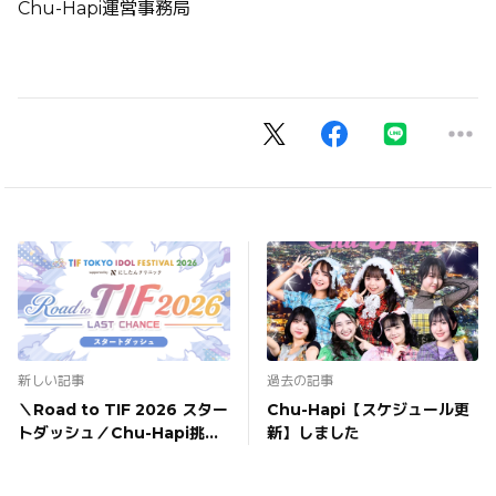
Chu-Hapi運営事務局
新しい記事
過去の記事
＼Road to TIF 2026 スター
Chu-Hapi【スケジュール更
トダッシュ／Chu-Hapi挑戦
新】しました
中！