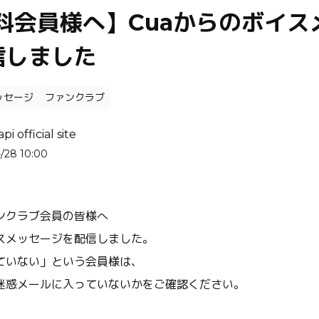
料会員様へ】Cuaからのボイス
信しました
ッセージ
ファンクラブ
i official site
/28 10:00
ファンクラブ会員の皆様へ
イスメッセージを配信しました。
ていない」という会員様は、
迷惑メールに入っていないかをご確認ください。