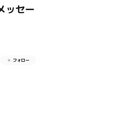
メッセー
フォロー