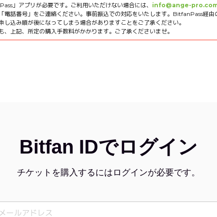
an Pass」アプリが必要です。ご利用いただけない場合には、
info@ange-pro.co
電話番号」をご連絡ください。事前振込での対応をいたします。BitfanPass経
申し込み順が後になってしまう場合がありますことをご了承ください。
も、上記、所定の購入手数料がかかります。ご了承くださいませ。
Bitfan IDでログイン
チケットを購入するにはログインが必要です。