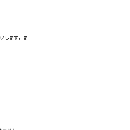
願いします。ま